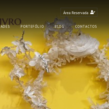
Área Reservada
DADES
PORTEFÓLIO
BLOG
CONTACTOS