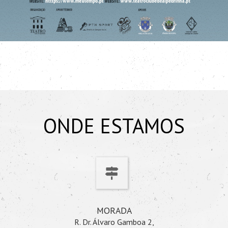
ONDE ESTAMOS
MORADA
R. Dr. Álvaro Gamboa 2,