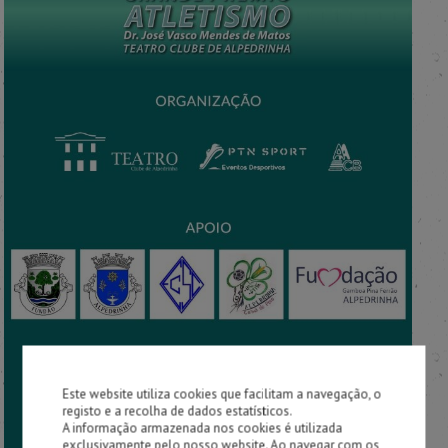
Este website utiliza cookies que facilitam a navegação, o
registo e a recolha de dados estatísticos.
A informação armazenada nos cookies é utilizada
exclusivamente pelo nosso website. Ao navegar com os