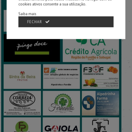
cookies ativos consente a sua utilização.
Saiba mais
FECHAR