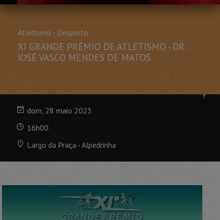
Atletismo - Desporto
XI GRANDE PRÉMIO DE ATLETISMO - DR.
JOSÉ VASCO MENDES DE MATOS
dom, 28 maio 2023
16h00
Largo da Praça - Alpedrinha