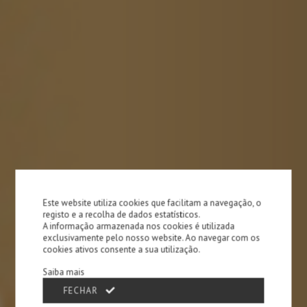
Este website utiliza cookies que facilitam a navegação, o
registo e a recolha de dados estatísticos.
A informação armazenada nos cookies é utilizada
exclusivamente pelo nosso website. Ao navegar com os
cookies ativos consente a sua utilização.
Saiba mais
FECHAR